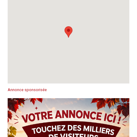
Annonce sponsorisée