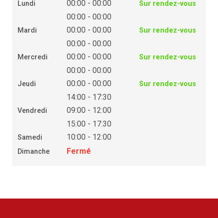
00:00 - 00:00
Lundi
Sur rendez-vous
00:00 - 00:00
00:00 - 00:00
Mardi
Sur rendez-vous
00:00 - 00:00
00:00 - 00:00
Mercredi
Sur rendez-vous
00:00 - 00:00
00:00 - 00:00
Jeudi
Sur rendez-vous
14:00 - 17:30
09:00 - 12:00
Vendredi
15:00 - 17:30
10:00 - 12:00
Samedi
Fermé
Dimanche