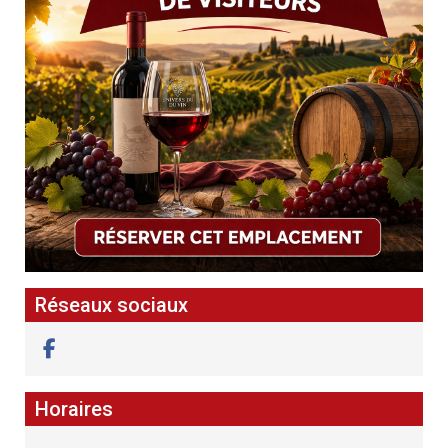
Réseaux sociaux
Horaires