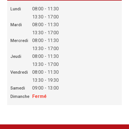
08:00 - 11:30
Lundi
13:30 - 17:00
08:00 - 11:30
Mardi
13:30 - 17:00
08:00 - 11:30
Mercredi
13:30 - 17:00
08:00 - 11:30
Jeudi
13:30 - 17:00
08:00 - 11:30
Vendredi
13:30 - 19:30
09:00 - 13:00
Samedi
Fermé
Dimanche