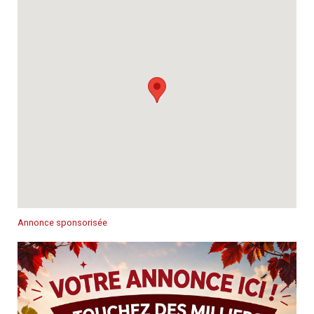
Annonce sponsorisée