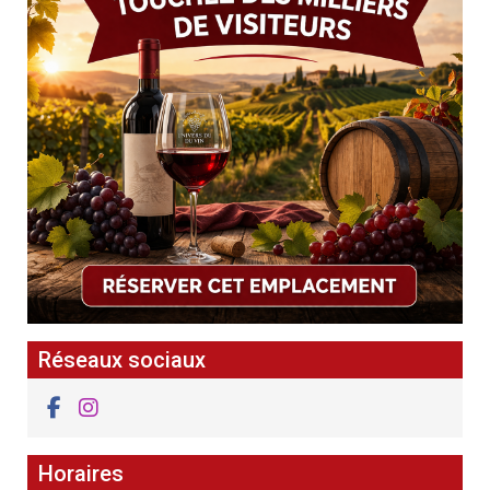
Réseaux sociaux
Horaires