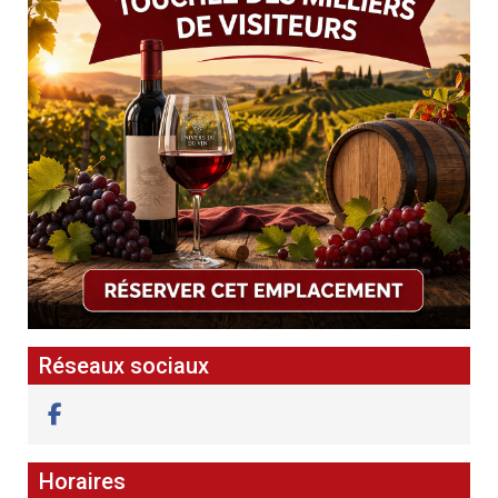
Réseaux sociaux
Horaires