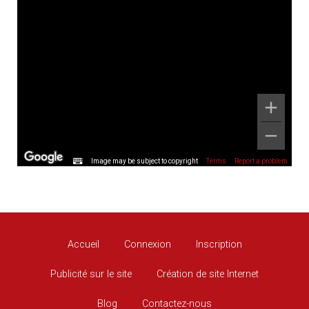
Image may be subject to copyright
Terms
Report a problem
Accueil
Connexion
Inscription
Publicité sur le site
Création de site Internet
Blog
Contactez-nous