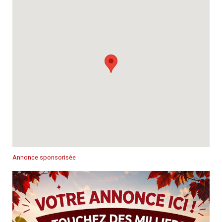
Annonce sponsorisée