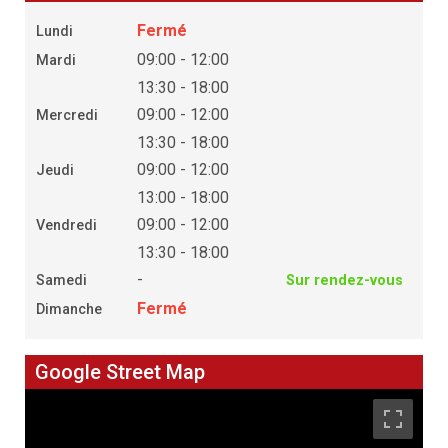
Fermé
Lundi
09:00 - 12:00
Mardi
13:30 - 18:00
09:00 - 12:00
Mercredi
13:30 - 18:00
09:00 - 12:00
Jeudi
13:00 - 18:00
09:00 - 12:00
Vendredi
13:30 - 18:00
-
Samedi
Sur rendez-vous
Fermé
Dimanche
Google Street Map