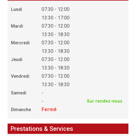
07:30 - 12:00
Lundi
13:30 - 17:00
07:30 - 12:00
Mardi
13:30 - 18:30
07:30 - 12:00
Mercredi
13:30 - 18:30
07:30 - 12:00
Jeudi
13:30 - 18:30
07:30 - 12:00
Vendredi
13:30 - 18:30
-
Samedi
-
Sur rendez-vous
Fermé
Dimanche
Prestations & Services