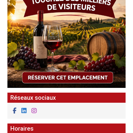
Réseaux sociaux
Horaires