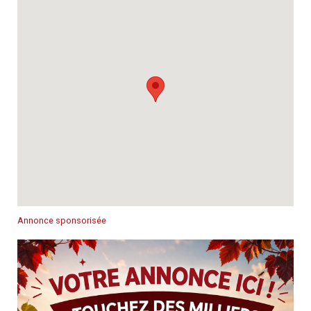
Annonce sponsorisée